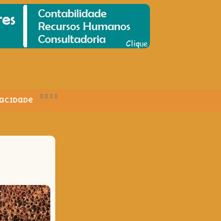
vacidade