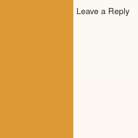
Leave a Reply