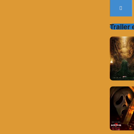
Trailer