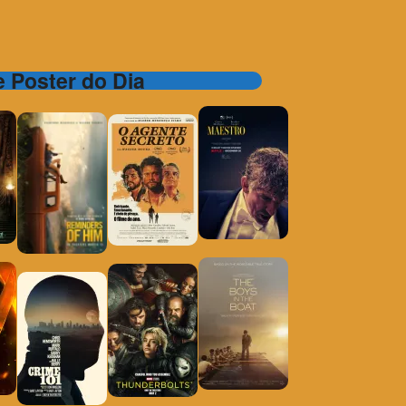
 e Poster do Dia