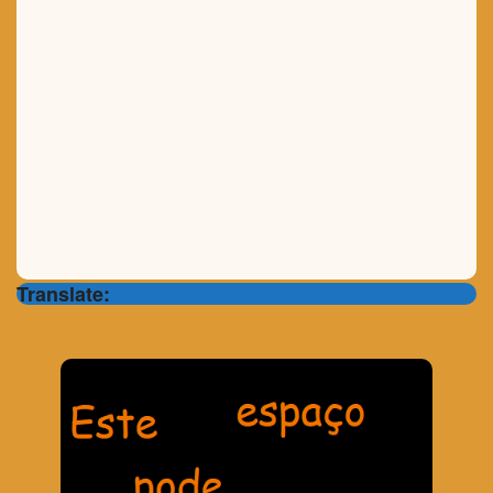
Translate: