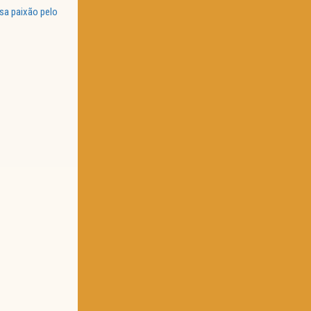
sa paixão pelo