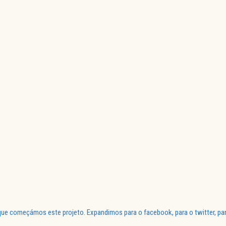
ue começámos este projeto. Expandimos para o facebook, para o twitter, par