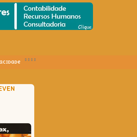
vacidade
TEVEN