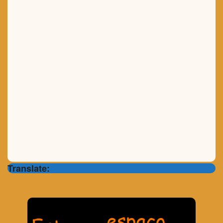
Translate: