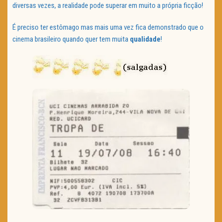
diversas vezes, a realidade pode superar em muito a própria ficção!
É preciso ter estômago mas mais uma vez fica demonstrado que o
cinema brasileiro quando quer tem muita
qualidade
!