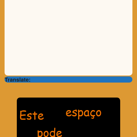
Translate: