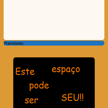
Translate: