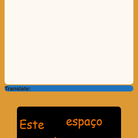
Translate: