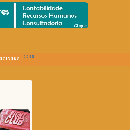
vacidade