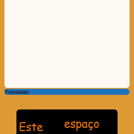
Translate: