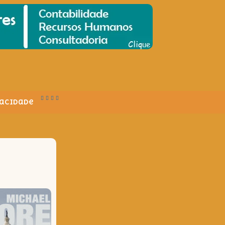
vacidade