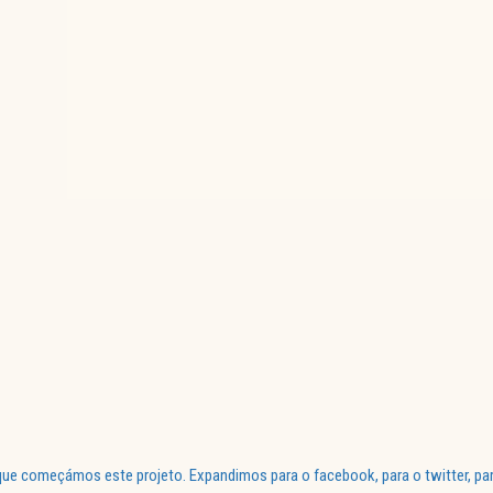
ue começámos este projeto. Expandimos para o facebook, para o twitter, par