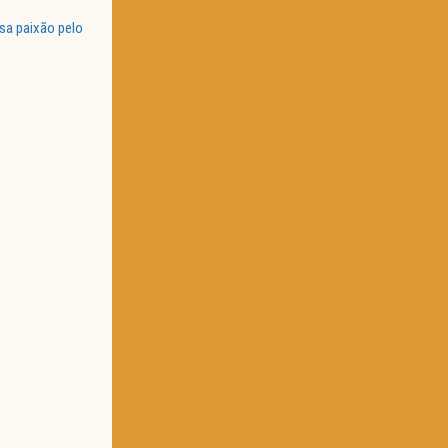
sa paixão pelo