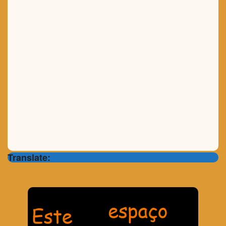
Translate: