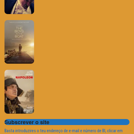
Subscrever o site
Basta introduzires o teu endereço de e-mail e número de BI, clicar em