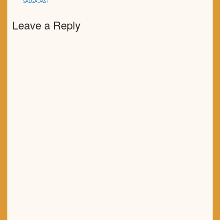
SALGADAS?
Leave a Reply