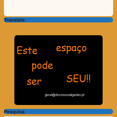
Translate:
Pesquisa