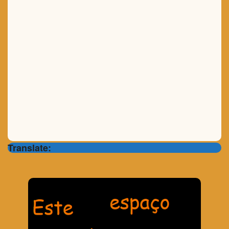
Translate: