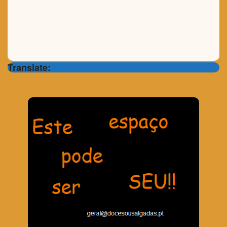
Translate: