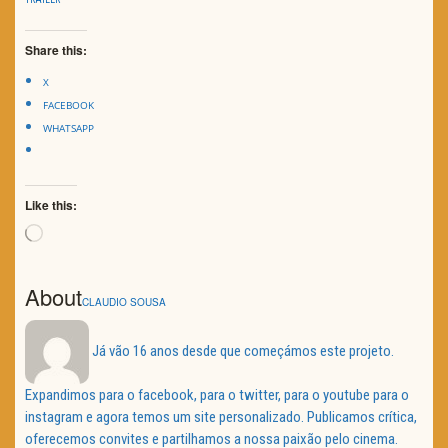
Share this:
X
FACEBOOK
WHATSAPP
Like this:
Loading…
About
CLAUDIO SOUSA
Já vão 16 anos desde que começámos este projeto.
Expandimos para o facebook, para o twitter, para o youtube para o
instagram e agora temos um site personalizado. Publicamos crítica,
oferecemos convites e partilhamos a nossa paixão pelo cinema.