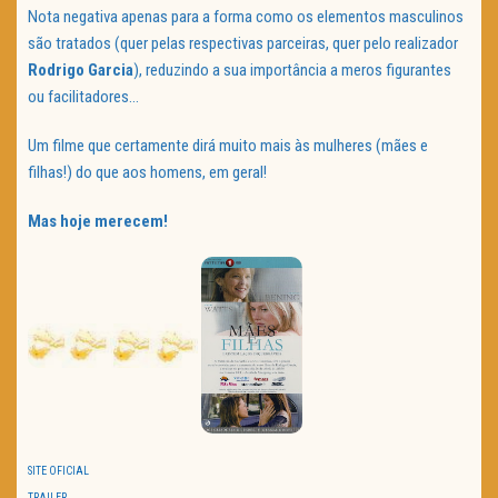
Nota negativa apenas para a forma como os elementos masculinos
são tratados (quer pelas respectivas parceiras, quer pelo realizador
Rodrigo Garcia
), reduzindo a sua importância a meros figurantes
ou facilitadores…
Um filme que certamente dirá muito mais às mulheres (mães e
filhas!) do que aos homens, em geral!
Mas hoje merecem!
SITE OFICIAL
TRAILER