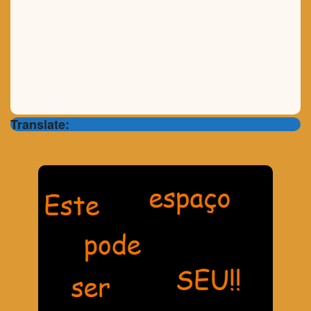
Translate: