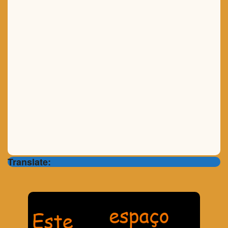
Translate: