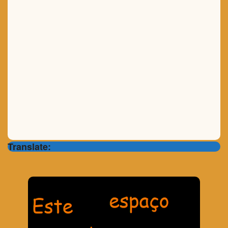
Translate: