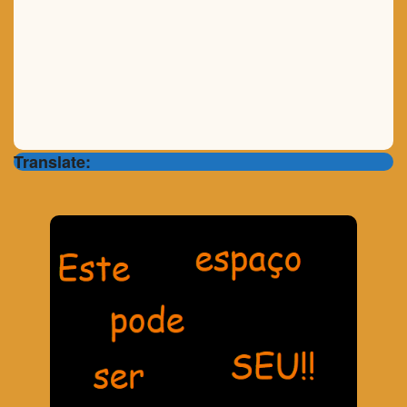
Translate: