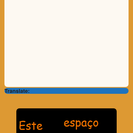
Translate: