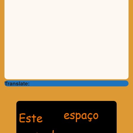
Translate: