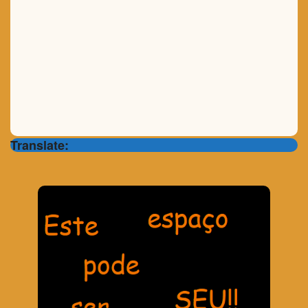
Translate: