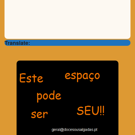
Translate: