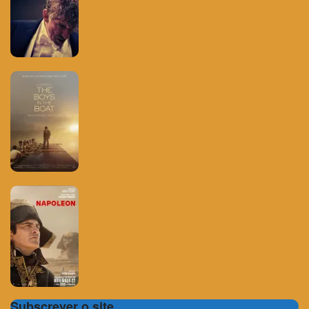
Subscrever o site