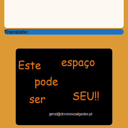
Translate: