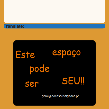
Translate: