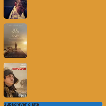
Subscrever o site