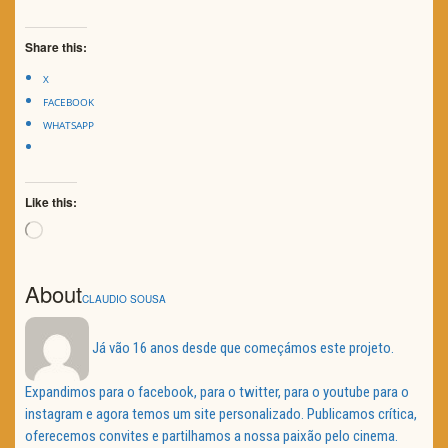
Share this:
X
FACEBOOK
WHATSAPP
Like this:
Loading…
About
CLAUDIO SOUSA
Já vão 16 anos desde que começámos este projeto.
Expandimos para o facebook, para o twitter, para o youtube para o
instagram e agora temos um site personalizado. Publicamos crítica,
oferecemos convites e partilhamos a nossa paixão pelo cinema.