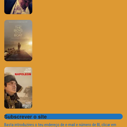
Subscrever o site
Basta introduzires o teu endereço de e-mail e número de BI, clicar em