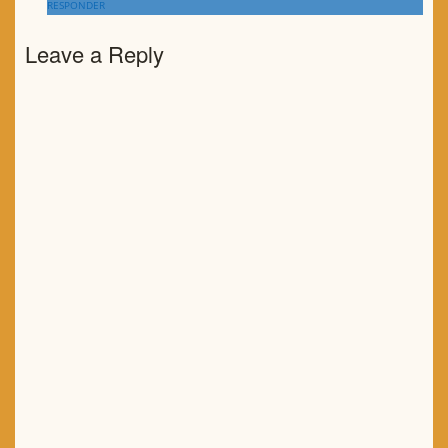
RESPONDER
Leave a Reply