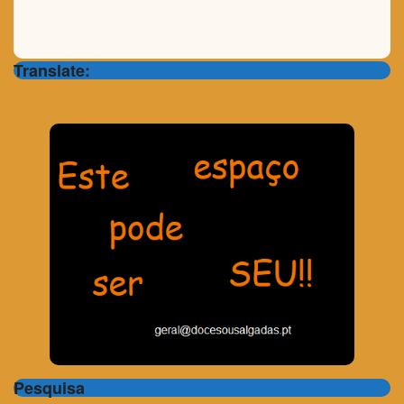
Translate:
Pesquisa