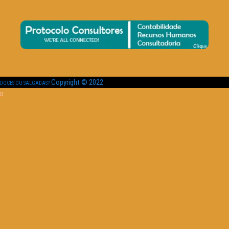
Copyright © 2022
DOCES OU SALGADAS?