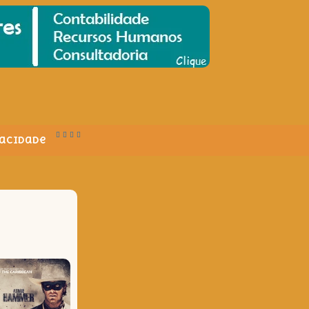
vacidade