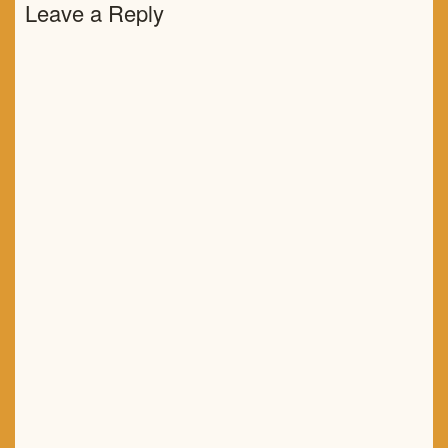
Leave a Reply