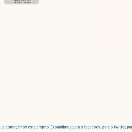
ue começámos este projeto. Expandimos para o facebook, para o twitter, par