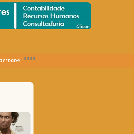
vacidade