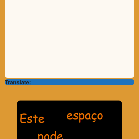
Translate: