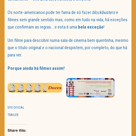
Os norte-americanos pode ter fama de só fazer
blockbusters
e
filmes sem grande sentido mas, como em tudo na vida, há exceções
que confirmam as regras… e esta é uma
bela exceção
!
Um filme para descobrir numa sala de cinema bem quentinha, mesmo
que o titulo original e o nacional despistem, por completo, do que há
para ver.
Porque ainda há filmes assim!
SITE OFICIAL
TRAILER
Share this: