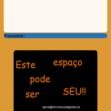
Translate: