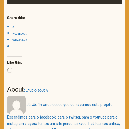
Share this:
X
FACEBOOK
WHATSAPP
Like this:
Loading…
About
CLAUDIO SOUSA
Já vão 16 anos desde que começámos este projeto.
Expandimos para o facebook, para o twitter, para o youtube para o
instagram e agora temos um site personalizado. Publicamos crítica,