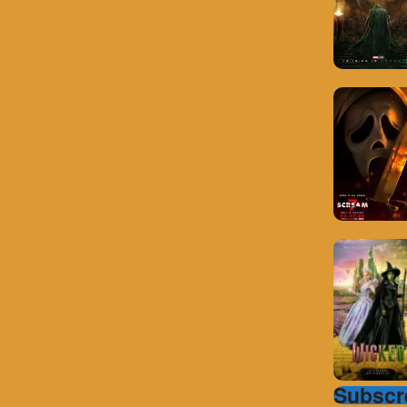
Subscre