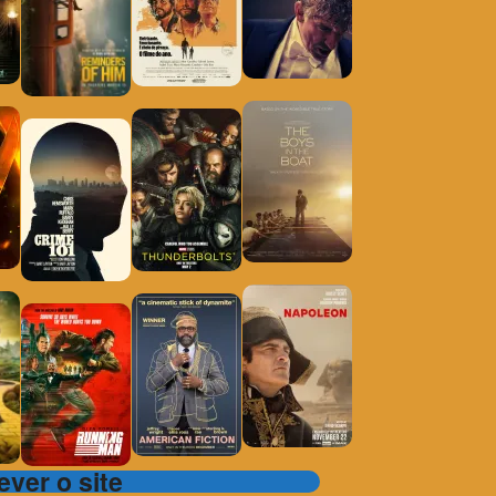
ver o site