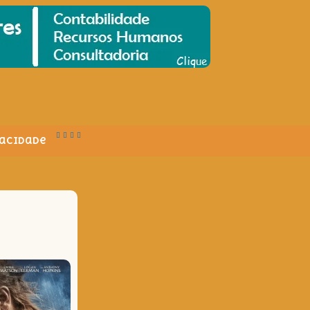
vacidade