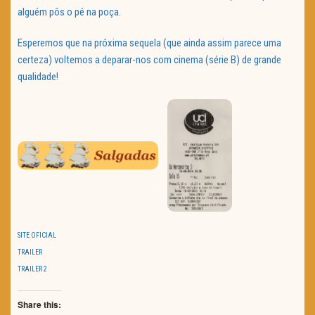
alguém pôs o pé na poça.
Esperemos que na próxima sequela (que ainda assim parece uma
certeza) voltemos a deparar-nos com cinema (série B) de grande
qualidade!
SITE OFICIAL
TRAILER
TRAILER 2
Share this: