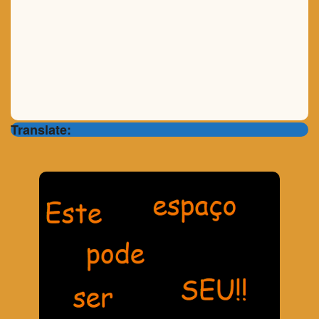
Translate: