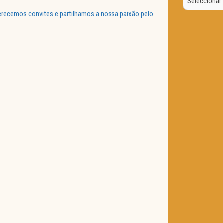
Data
ferecemos convites e partilhamos a nossa paixão pelo