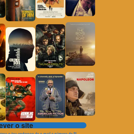
ver o site