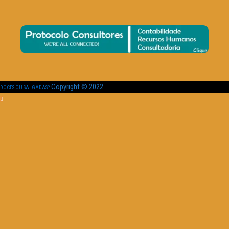
Copyright © 2022
DOCES OU SALGADAS?