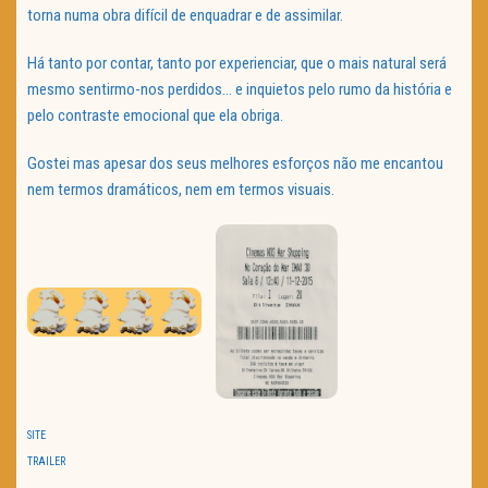
torna numa obra difícil de enquadrar e de assimilar.
Há tanto por contar, tanto por experienciar, que o mais natural será
mesmo sentirmo-nos perdidos… e inquietos pelo rumo da história e
pelo contraste emocional que ela obriga.
Gostei mas apesar dos seus melhores esforços não me encantou
nem termos dramáticos, nem em termos visuais.
SITE
TRAILER