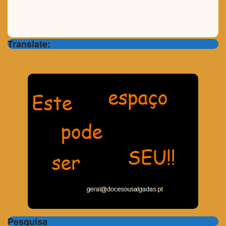
Translate:
Pesquisa