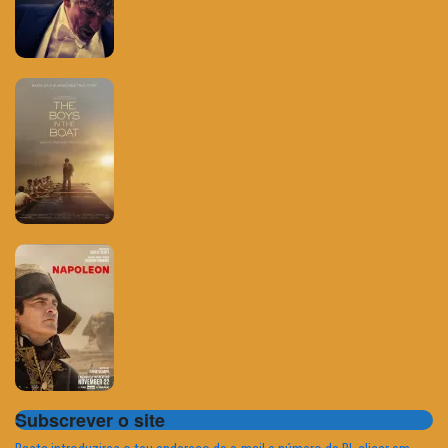
Subscrever o site