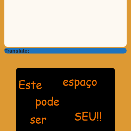
Translate: