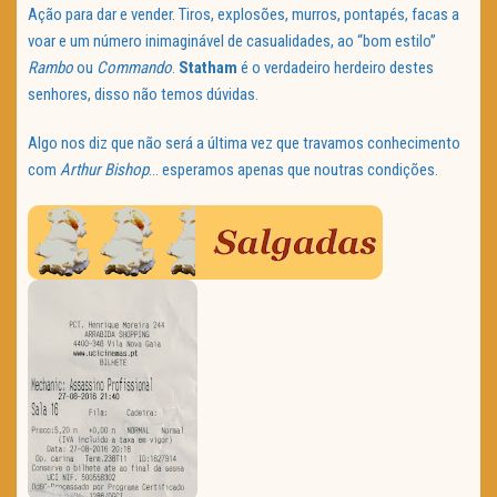
Ação para dar e vender. Tiros, explosões, murros, pontapés, facas a
voar e um número inimaginável de casualidades, ao “bom estilo”
Rambo
ou
Commando
.
Statham
é o verdadeiro herdeiro destes
senhores, disso não temos dúvidas.
Algo nos diz que não será a última vez que travamos conhecimento
com
Arthur Bishop
… esperamos apenas que noutras condições.