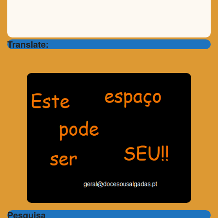
Translate:
Pesquisa