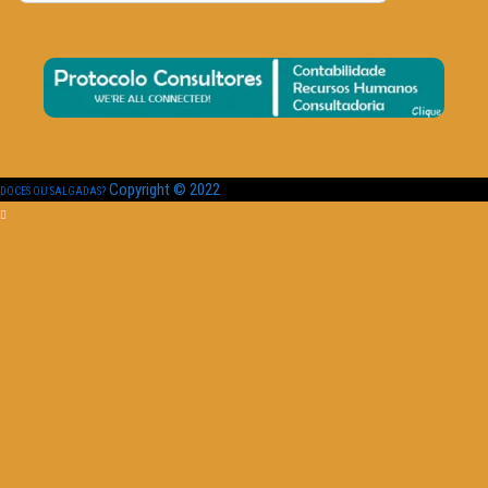
Copyright © 2022
DOCES OU SALGADAS?