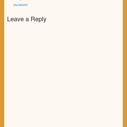
SALGADAS?
Leave a Reply