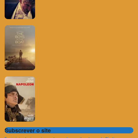
Subscrever o site