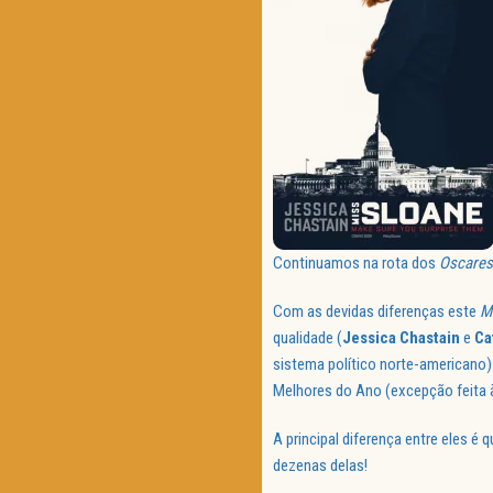
Continuamos na rota dos
Oscares
Com as devidas diferenças este
M
qualidade (
Jessica Chastain
e
Ca
sistema político norte-americano
Melhores do Ano (excepção feita
A principal diferença entre eles é 
dezenas delas!