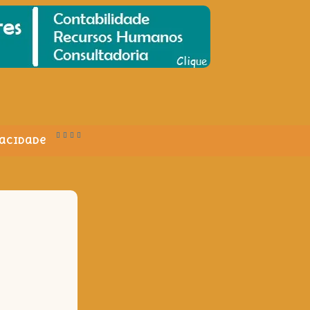
vacidade