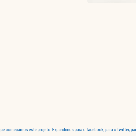
ue começámos este projeto. Expandimos para o facebook, para o twitter, par