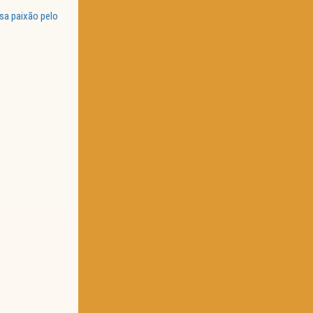
sa paixão pelo