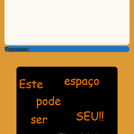
Translate: