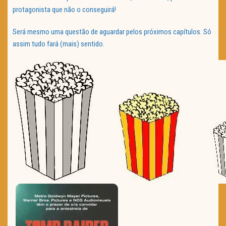
protagonista que não o conseguirá!
Será mesmo uma questão de aguardar pelos próximos capítulos. Só
assim tudo fará (mais) sentido.