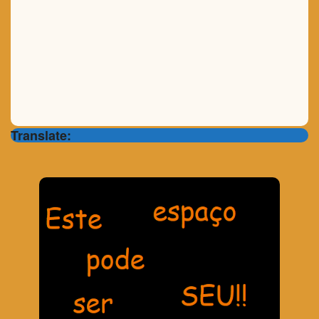
Translate: