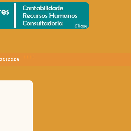
vacidade