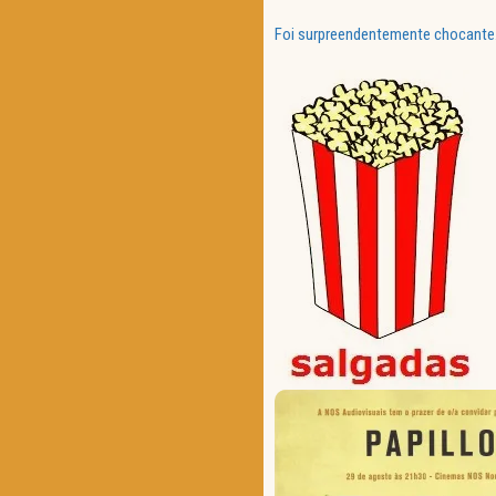
Foi surpreendentemente chocante