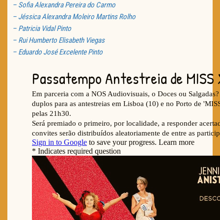
– Sofia Alexandra Pereira do Carmo
– Jéssica Alexandra Moleiro Martins Rolho
– Patricia Vidal Pinto
– Rui Humberto Elisabeth Viegas
– Eduardo José Excelente Pinto