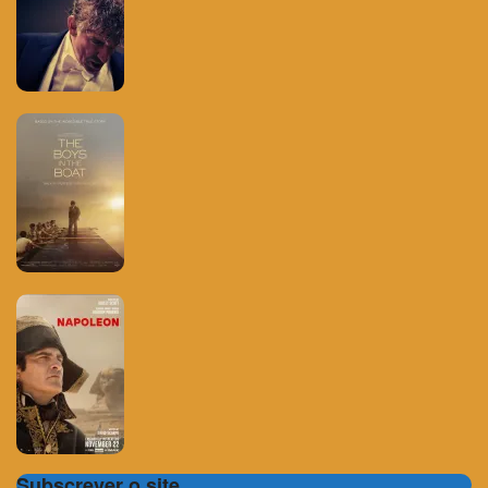
Subscrever o site