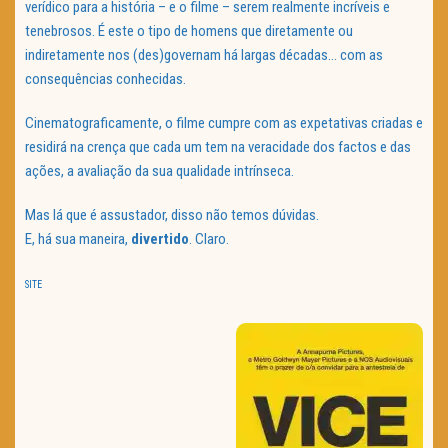
verídico para a história – e o filme – serem realmente incríveis e
tenebrosos. É este o tipo de homens que diretamente ou
indiretamente nos (des)governam há largas décadas… com as
consequências conhecidas.
Cinematograficamente, o filme cumpre com as expetativas criadas e
residirá na crença que cada um tem na veracidade dos factos e das
ações, a avaliação da sua qualidade intrínseca.
Mas lá que é assustador, disso não temos dúvidas.
E, há
sua
maneira
,
divertido
. Claro.
SITE