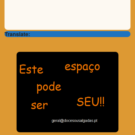
Translate: