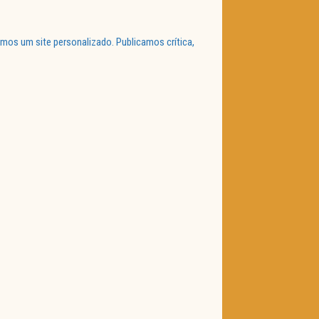
mos um site personalizado. Publicamos crítica,