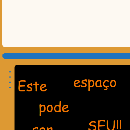
Translate: