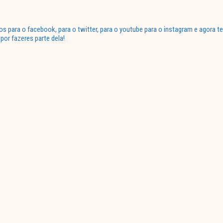
para o facebook, para o twitter, para o youtube para o instagram e agora te
or fazeres parte dela!