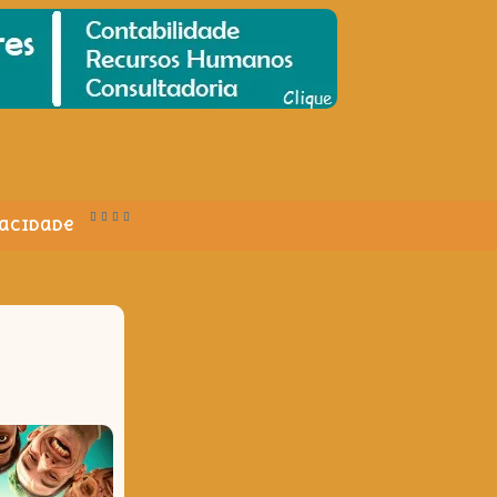
vacidade