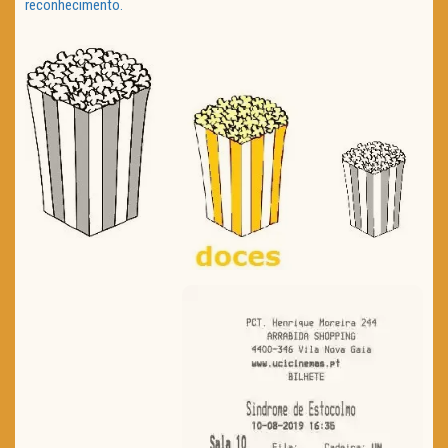
reconhecimento.