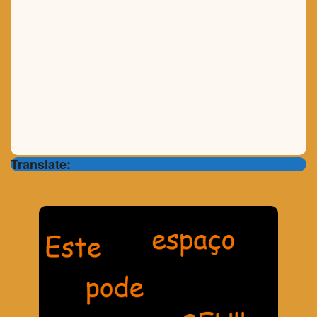
Translate: