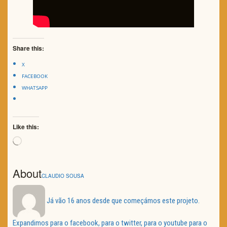
Share this:
X
FACEBOOK
WHATSAPP
Like this:
Loading…
About
CLAUDIO SOUSA
Já vão 16 anos desde que começámos este projeto.
Expandimos para o facebook, para o twitter, para o youtube para o