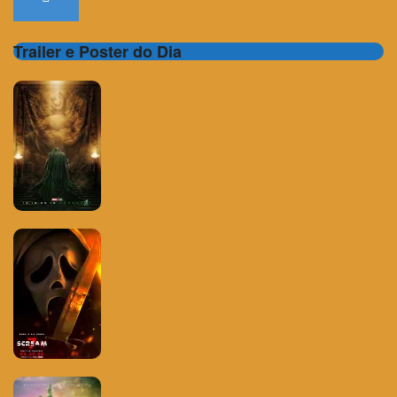
Trailer e Poster do Dia