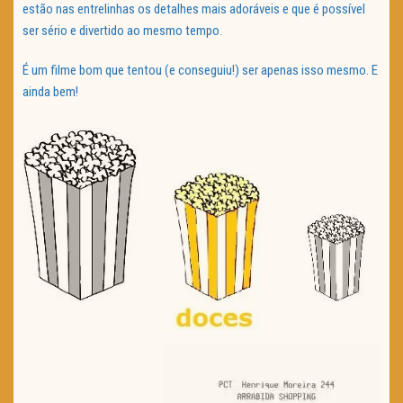
estão nas entrelinhas os detalhes mais adoráveis e que é possível
ser sério e divertido ao mesmo tempo.
É um filme bom que tentou (e conseguiu!) ser apenas isso mesmo. E
ainda bem!